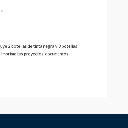
rs
uye 2 botellas de tinta negra y 3 botellas
e. Imprime tus proyectos, documentos,