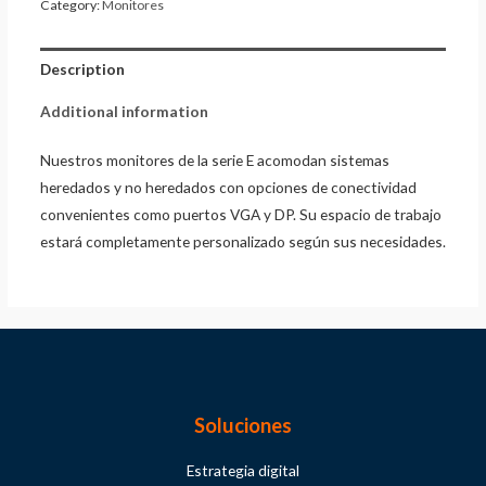
Category:
Monitores
Description
Additional information
Nuestros monitores de la serie E acomodan sistemas
heredados y no heredados con opciones de conectividad
convenientes como puertos VGA y DP. Su espacio de trabajo
estará completamente personalizado según sus necesidades.
Soluciones
Estrategia digital