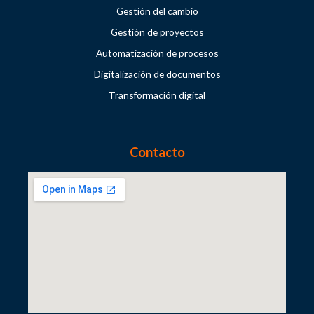
Gestión del cambio
Gestión de proyectos
Automatización de procesos
Digitalización de documentos
Transformación digital
Contacto