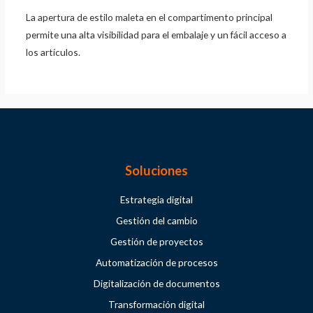
La apertura de estilo maleta en el compartimento principal
permite una alta visibilidad para el embalaje y un fácil acceso a
los artículos.
Soluciones
Estrategia digital
Gestión del cambio
Gestión de proyectos
Automatización de procesos
Digitalización de documentos
Transformación digital