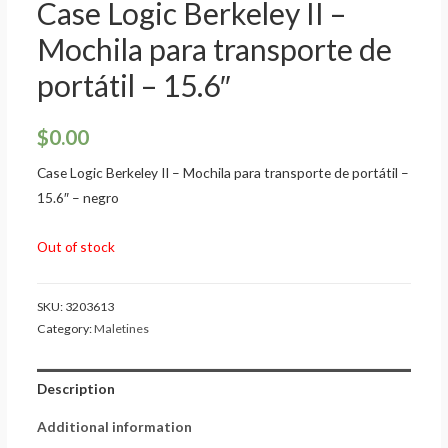
Case Logic Berkeley II –
Mochila para transporte de
portátil – 15.6″
$
0.00
Case Logic Berkeley II – Mochila para transporte de portátil –
15.6″ – negro
Out of stock
SKU:
3203613
Category:
Maletines
Description
Additional information