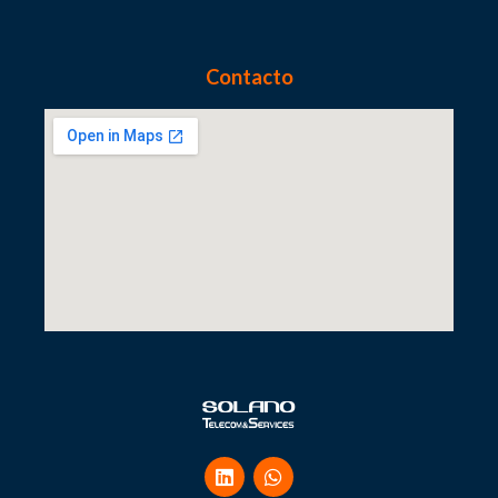
Contacto