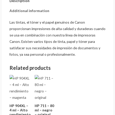
Description
Additional information
Las tintas, el tóner y el papel genuinos de Canon
proporcionan impresiones de alta calidad y duraderas cuando
se usa en combinación con nuestra línea de impresoras
Canon. Existen varios tipos de tinta, papel y tóner para
satisfacer sus necesidades de impresión de documentos y
fotos, ya sea personal o profesionalmente.
Related products
HP 904XL –
HP 711 – 80
4 ml – Alto
ml – negro
rendimiento
– original