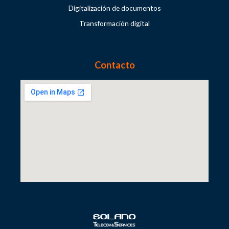
Digitalización de documentos
Transformación digital
Contacto