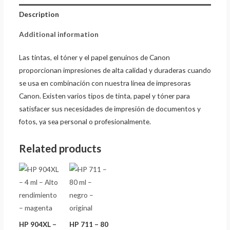
Description
Additional information
Las tintas, el tóner y el papel genuinos de Canon
proporcionan impresiones de alta calidad y duraderas cuando
se usa en combinación con nuestra línea de impresoras
Canon. Existen varios tipos de tinta, papel y tóner para
satisfacer sus necesidades de impresión de documentos y
fotos, ya sea personal o profesionalmente.
Related products
HP 904XL –
HP 711 – 80