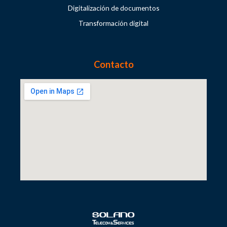
Digitalización de documentos
Transformación digital
Contacto