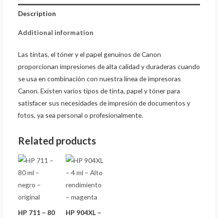
Description
Additional information
Las tintas, el tóner y el papel genuinos de Canon
proporcionan impresiones de alta calidad y duraderas cuando
se usa en combinación con nuestra línea de impresoras
Canon. Existen varios tipos de tinta, papel y tóner para
satisfacer sus necesidades de impresión de documentos y
fotos, ya sea personal o profesionalmente.
Related products
HP 711 – 80
HP 904XL –