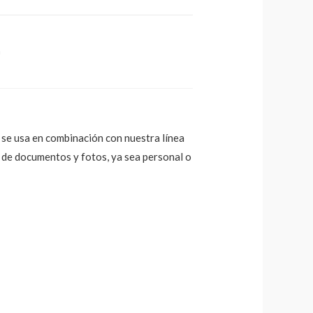
a
 se usa en combinación con nuestra línea
n de documentos y fotos, ya sea personal o