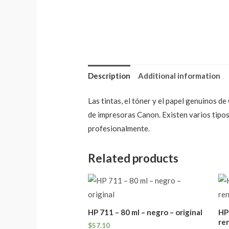
Description
Additional information
Las tintas, el tóner y el papel genuinos 
de impresoras Canon. Existen varios tipos
profesionalmente.
Related products
HP 711 – 80 ml – negro – original
HP
re
$
57.10