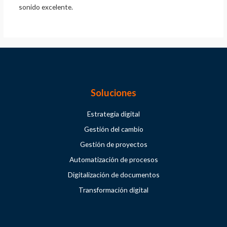
sonido excelente.
Soluciones
Estrategia digital
Gestión del cambio
Gestión de proyectos
Automatización de procesos
Digitalización de documentos
Transformación digital