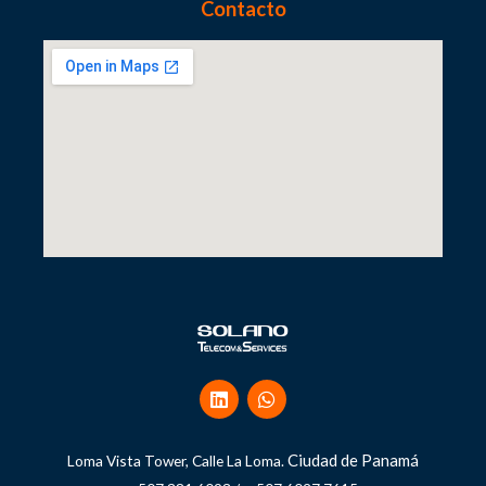
Contacto
Ciudad de Panamá
Loma Vista Tower, Calle La Loma.