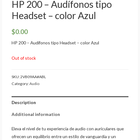
HP 200 – Audífonos tipo
Headset – color Azul
$
0.00
HP 200 – Audífonos tipo Headset – color Azul
Out of stock
SKU:
2VB09AA#ABL
Category:
Audio
Description
Additional information
Eleva el nivel de tu experiencia de audio con auriculares que
ofrecen un equilibrio entre un estilo de vanguardia y un